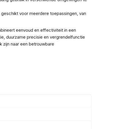
: geschikt voor meerdere toepassingen, van
ineert eenvoud en effectiviteit in een
tie, duurzame precisie en vergrendelfunctie
 zijn naar een betrouwbare