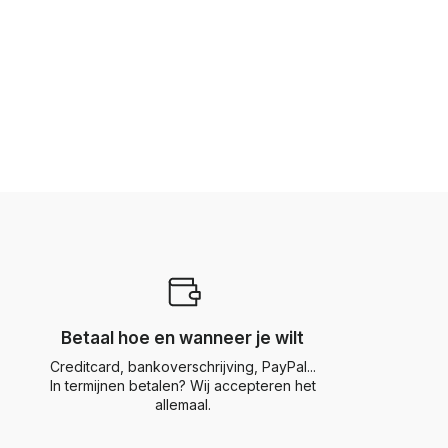
Betaal hoe en wanneer je wilt
Creditcard, bankoverschrijving, PayPal...
In termijnen betalen? Wij accepteren het
allemaal.