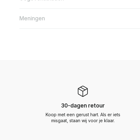
Meningen
30-dagen retour
Koop met een gerust hart. Als er iets
misgaat, staan wij voor je klaar.