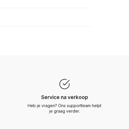
Service na verkoop
Heb je vragen? Ons supportteam helpt
je graag verder.