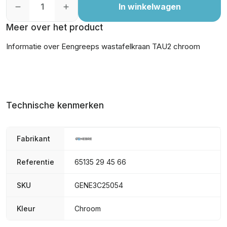
In winkelwagen
Meer over het product
Informatie over Eengreeps wastafelkraan TAU2 chroom
Technische kenmerken
Fabrikant
Referentie
65135 29 45 66
SKU
GENE3C25054
Kleur
Chroom