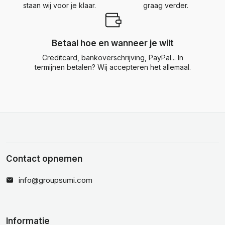
staan wij voor je klaar.
graag verder.
Betaal hoe en wanneer je wilt
Creditcard, bankoverschrijving, PayPal... In
termijnen betalen? Wij accepteren het allemaal.
Contact opnemen
info@groupsumi.com
Informatie