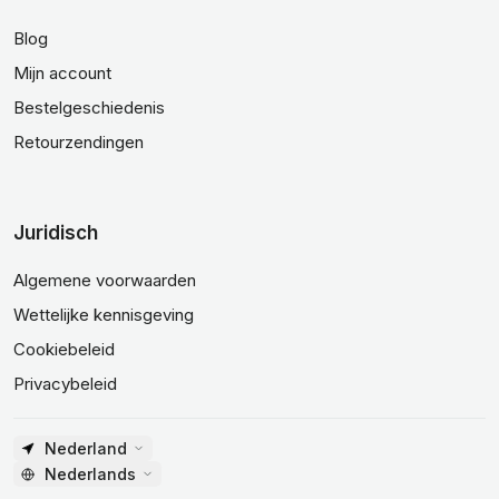
Blog
Mijn account
Bestelgeschiedenis
Retourzendingen
Juridisch
Algemene voorwaarden
Wettelijke kennisgeving
Cookiebeleid
Privacybeleid
Nederland
Nederlands