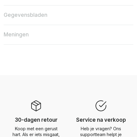
Gegevensbladen
Meningen
30-dagen retour
Service na verkoop
Koop met een gerust
Heb je vragen? Ons
hart. Als er iets misgaat,
supportteam helpt je