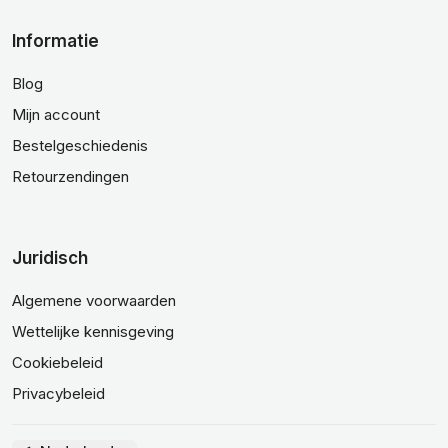
Informatie
Blog
Mijn account
Bestelgeschiedenis
Retourzendingen
Juridisch
Algemene voorwaarden
Wettelijke kennisgeving
Cookiebeleid
Privacybeleid