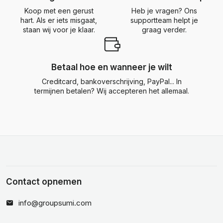
Koop met een gerust
Heb je vragen? Ons
hart. Als er iets misgaat,
supportteam helpt je
staan wij voor je klaar.
graag verder.
Betaal hoe en wanneer je wilt
Creditcard, bankoverschrijving, PayPal... In
termijnen betalen? Wij accepteren het allemaal.
Contact opnemen
info@groupsumi.com