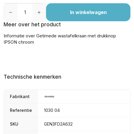
In winkelwagen
Meer over het product
Informatie over Getimede wastafelkraan met drukknop
IPSON chroom
Technische kenmerken
Fabrikant
Referentie
1030 04
SKU
GEN3FD2A632