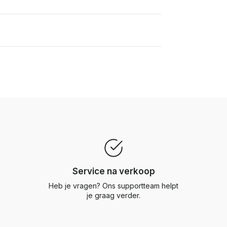
Service na verkoop
Heb je vragen? Ons supportteam helpt
je graag verder.