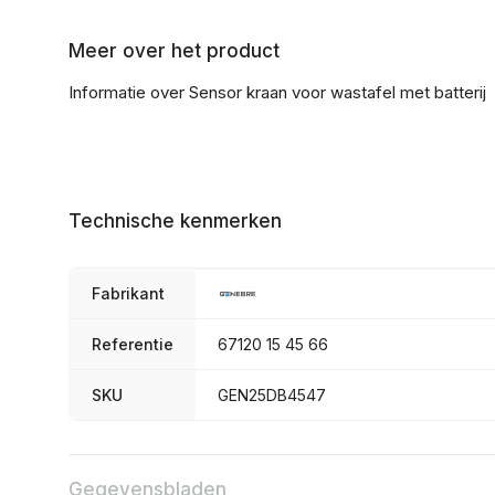
Meer over het product
Informatie over Sensor kraan voor wastafel met batterij
Technische kenmerken
Fabrikant
Referentie
67120 15 45 66
SKU
GEN25DB4547
Gegevensbladen