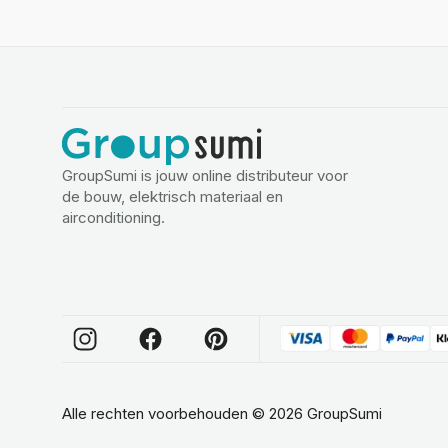
GroupSumi is jouw online distributeur voor
de bouw, elektrisch materiaal en
airconditioning.
Alle rechten voorbehouden
©
2026
GroupSumi