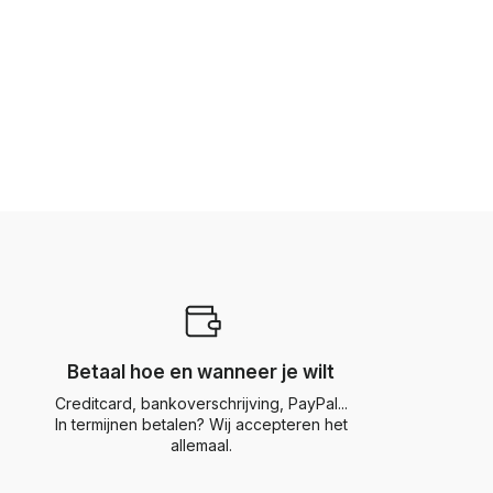
Betaal hoe en wanneer je wilt
Creditcard, bankoverschrijving, PayPal...
In termijnen betalen? Wij accepteren het
allemaal.