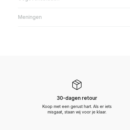
Meningen
30-dagen retour
Koop met een gerust hart. Als er iets
misgaat, staan wij voor je klaar.