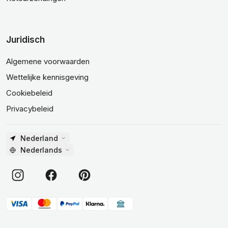
Juridisch
Algemene voorwaarden
Wettelijke kennisgeving
Cookiebeleid
Privacybeleid
Nederland
Nederlands