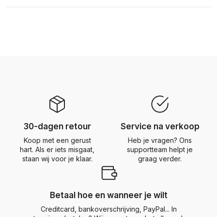
30-dagen retour
Service na verkoop
Koop met een gerust
Heb je vragen? Ons
hart. Als er iets misgaat,
supportteam helpt je
staan wij voor je klaar.
graag verder.
Betaal hoe en wanneer je wilt
Creditcard, bankoverschrijving, PayPal... In