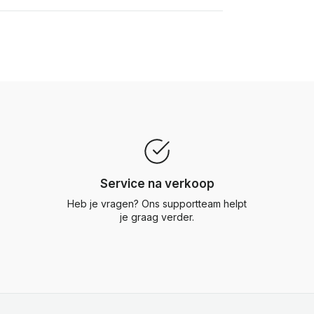
Service na verkoop
Heb je vragen? Ons supportteam helpt
je graag verder.