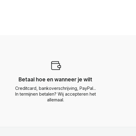
Betaal hoe en wanneer je wilt
Creditcard, bankoverschrijving, PayPal...
In termijnen betalen? Wij accepteren het
allemaal.