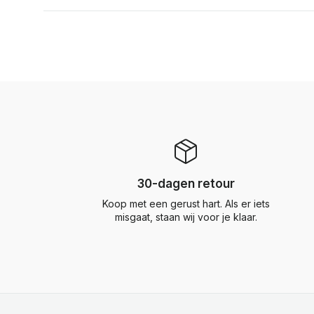
30-dagen retour
Koop met een gerust hart. Als er iets
misgaat, staan wij voor je klaar.