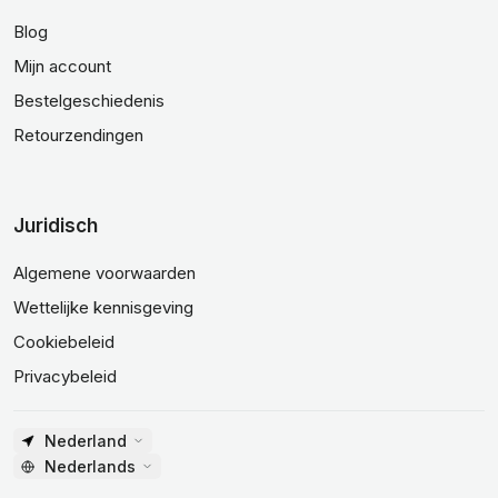
Blog
Mijn account
Bestelgeschiedenis
Retourzendingen
Juridisch
Algemene voorwaarden
Wettelijke kennisgeving
Cookiebeleid
Privacybeleid
Nederland
Nederlands