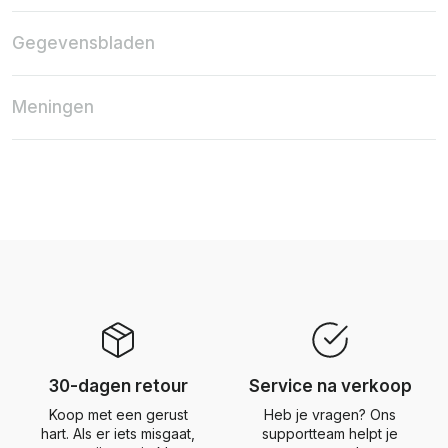
Gegevensbladen
Meningen
30-dagen retour
Service na verkoop
Koop met een gerust
Heb je vragen? Ons
hart. Als er iets misgaat,
supportteam helpt je