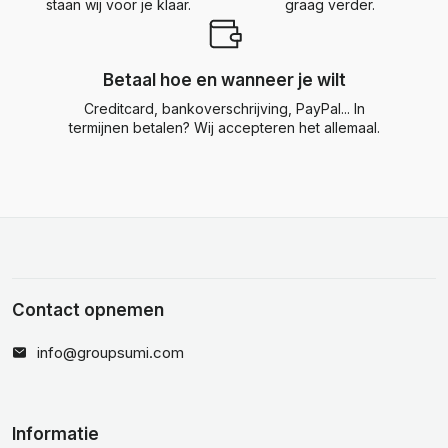
staan wij voor je klaar.
graag verder.
Betaal hoe en wanneer je wilt
Creditcard, bankoverschrijving, PayPal... In
termijnen betalen? Wij accepteren het allemaal.
Contact opnemen
info@groupsumi.com
Informatie