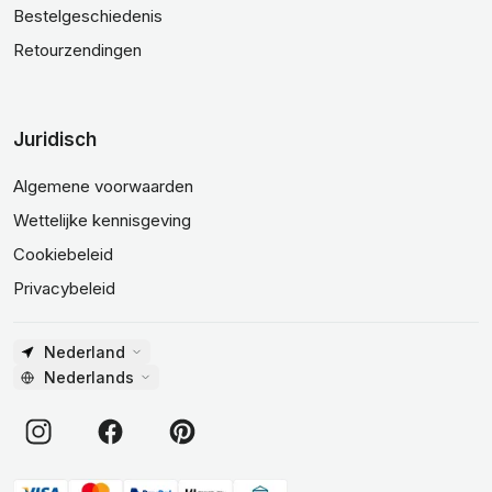
Bestelgeschiedenis
Retourzendingen
Juridisch
Algemene voorwaarden
Wettelijke kennisgeving
Cookiebeleid
Privacybeleid
Nederland
Nederlands