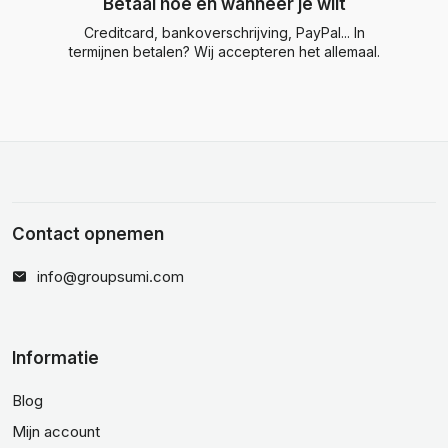
Betaal hoe en wanneer je wilt
Creditcard, bankoverschrijving, PayPal... In
termijnen betalen? Wij accepteren het allemaal.
Contact opnemen
info@groupsumi.com
Informatie
Blog
Mijn account