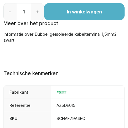
In winkelwagen
Meer over het product
Informatie over Dubbel geïsoleerde kabelterminal 1,5mm2
zwart
Technische kenmerken
Fabrikant
Referentie
AZ5DE015
SKU
SCHAF79A4EC