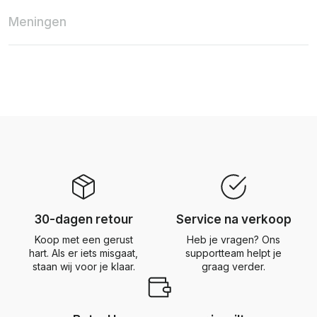
Meningen
30-dagen retour
Service na verkoop
Koop met een gerust
Heb je vragen? Ons
hart. Als er iets misgaat,
supportteam helpt je
staan wij voor je klaar.
graag verder.