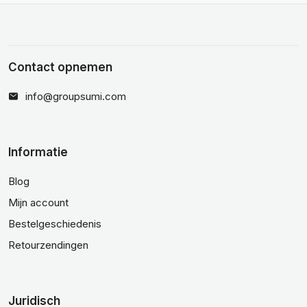
Contact opnemen
info@groupsumi.com
Informatie
Blog
Mijn account
Bestelgeschiedenis
Retourzendingen
Juridisch