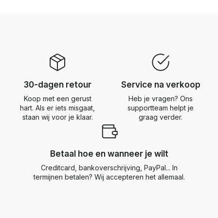
30-dagen retour
Service na verkoop
Koop met een gerust
Heb je vragen? Ons
hart. Als er iets misgaat,
supportteam helpt je
staan wij voor je klaar.
graag verder.
Betaal hoe en wanneer je wilt
Creditcard, bankoverschrijving, PayPal... In
termijnen betalen? Wij accepteren het allemaal.