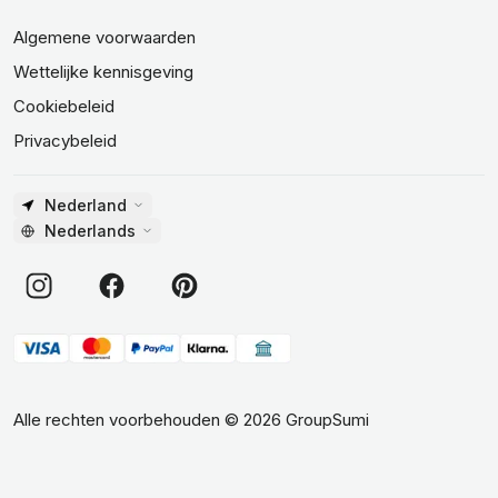
Algemene voorwaarden
Wettelijke kennisgeving
Cookiebeleid
Privacybeleid
Nederland
Nederlands
Alle rechten voorbehouden
©
2026
GroupSumi