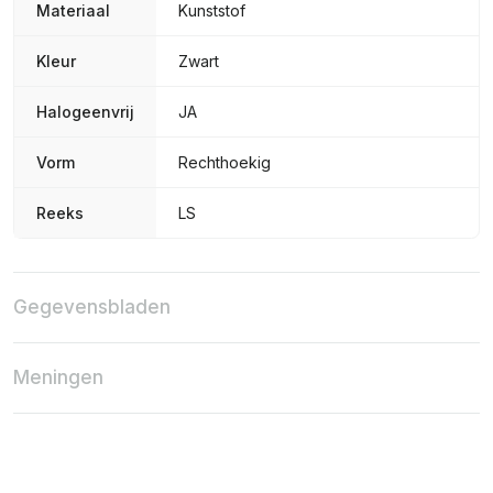
Materiaal
Kunststof
Kleur
Zwart
Halogeenvrij
JA
Vorm
Rechthoekig
Reeks
LS
Gegevensbladen
Meningen