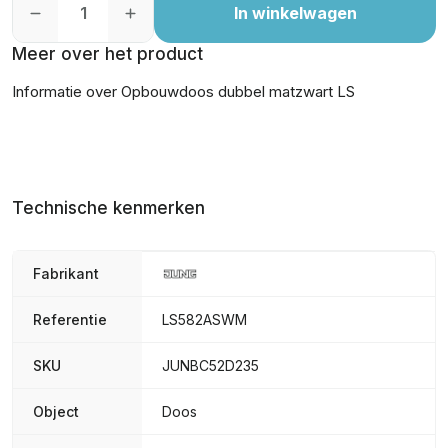
In winkelwagen
Meer over het product
Informatie over Opbouwdoos dubbel matzwart LS
Technische kenmerken
Fabrikant
Referentie
LS582ASWM
SKU
JUNBC52D235
Object
Doos