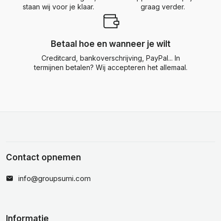
staan wij voor je klaar.
graag verder.
Betaal hoe en wanneer je wilt
Creditcard, bankoverschrijving, PayPal... In
termijnen betalen? Wij accepteren het allemaal.
Contact opnemen
info@groupsumi.com
Informatie