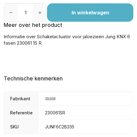
In winkelwagen
Meer over het product
Informatie over Schakelactuator voor jaloezieën Jung KNX 6
fasen 230061 1S R
Technische kenmerken
Fabrikant
Referentie
230061SR
SKU
JUNF6C2B335