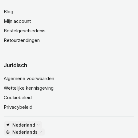
Blog
Mijn account
Bestelgeschiedenis
Retourzendingen
Juridisch
Algemene voorwaarden
Wettelijke kennisgeving
Cookiebeleid
Privacybeleid
Nederland
Nederlands