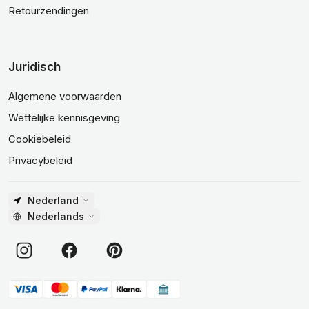
Retourzendingen
Juridisch
Algemene voorwaarden
Wettelijke kennisgeving
Cookiebeleid
Privacybeleid
Nederland
Nederlands