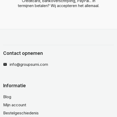
Creditcard, bankoverschrijving, PayPal... In
termijnen betalen? Wij accepteren het allemaal.
Contact opnemen
info@groupsumi.com
Informatie
Blog
Mijn account
Bestelgeschiedenis