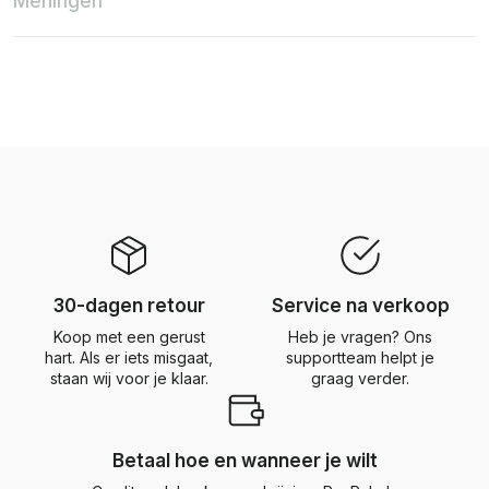
Meningen
30-dagen retour
Service na verkoop
Koop met een gerust
Heb je vragen? Ons
hart. Als er iets misgaat,
supportteam helpt je
staan wij voor je klaar.
graag verder.
Betaal hoe en wanneer je wilt