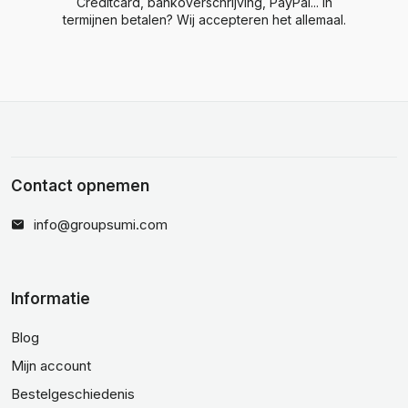
Creditcard, bankoverschrijving, PayPal... In
termijnen betalen? Wij accepteren het allemaal.
Contact opnemen
info@groupsumi.com
Informatie
Blog
Mijn account
Bestelgeschiedenis