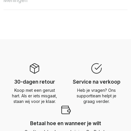
Meningen
30-dagen retour
Service na verkoop
Koop met een gerust
Heb je vragen? Ons
hart. Als er iets misgaat,
supportteam helpt je
staan wij voor je klaar.
graag verder.
Betaal hoe en wanneer je wilt