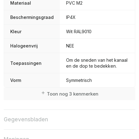
Materiaal
PVC M2
Beschermingsgraad
IP4X
Kleur
Wit RAL9010
Halogeenvrij
NEE
Om de sneden van het kanaal
Toepassingen
en de dop te bedekken.
Vorm
Symmetrisch
Toon nog 3 kenmerken
Gegevensbladen