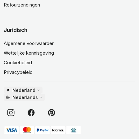
Retourzendingen
Juridisch
Algemene voorwaarden
Wettelijke kennisgeving
Cookiebeleid
Privacybeleid
Nederland
Nederlands