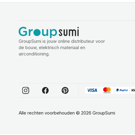
GroupSumi is jouw online distributeur voor
de bouw, elektrisch materiaal en
airconditioning.
Alle rechten voorbehouden
©
2026
GroupSumi