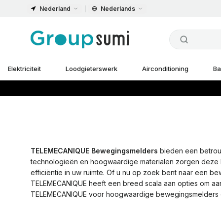
Nederland
Nederlands
Elektriciteit
Loodgieterswerk
Airconditioning
Ba
TELEMECANIQUE Bewegingsmelders
bieden een betrou
technologieën en hoogwaardige materialen zorgen deze 
efficiëntie in uw ruimte. Of u nu op zoek bent naar een 
TELEMECANIQUE heeft een breed scala aan opties om aan
TELEMECANIQUE voor hoogwaardige bewegingsmelders die 