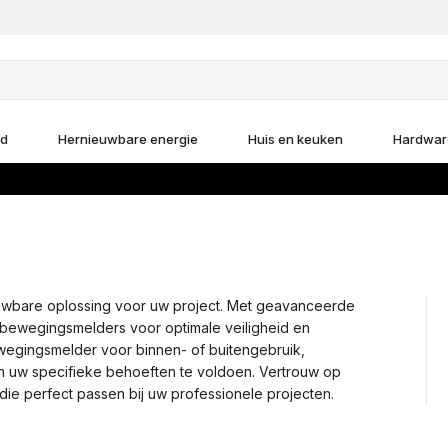
d
Hernieuwbare energie
Huis en keuken
Hardwar
wbare oplossing voor uw project. Met geavanceerde
bewegingsmelders voor optimale veiligheid en
bewegingsmelder voor binnen- of buitengebruik,
 uw specifieke behoeften te voldoen. Vertrouw op
perfect passen bij uw professionele projecten.