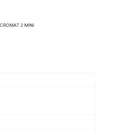
DICROMAT 2 MINI