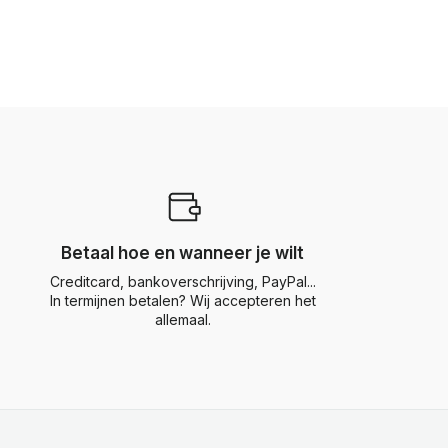
Betaal hoe en wanneer je wilt
Creditcard, bankoverschrijving, PayPal...
In termijnen betalen? Wij accepteren het
allemaal.