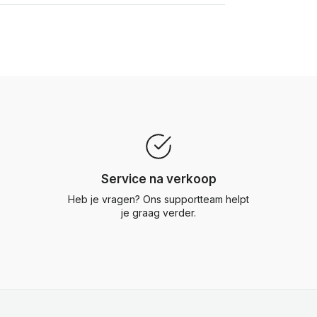
Service na verkoop
Heb je vragen? Ons supportteam helpt
je graag verder.