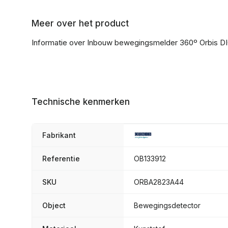
Meer over het product
Informatie over Inbouw bewegingsmelder 360º Orbis 
Technische kenmerken
Fabrikant
Referentie
OB133912
SKU
ORBA2823A44
Object
Bewegingsdetector