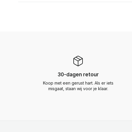
30-dagen retour
Koop met een gerust hart. Als er iets
misgaat, staan wij voor je klaar.