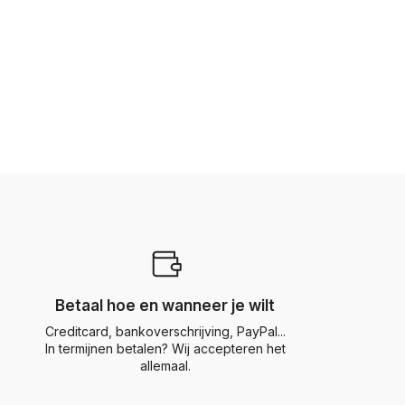
Betaal hoe en wanneer je wilt
Creditcard, bankoverschrijving, PayPal...
In termijnen betalen? Wij accepteren het
allemaal.