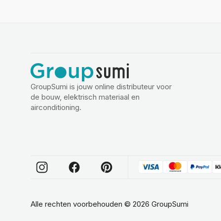
GroupSumi is jouw online distributeur voor
de bouw, elektrisch materiaal en
airconditioning.
Alle rechten voorbehouden
©
2026
GroupSumi