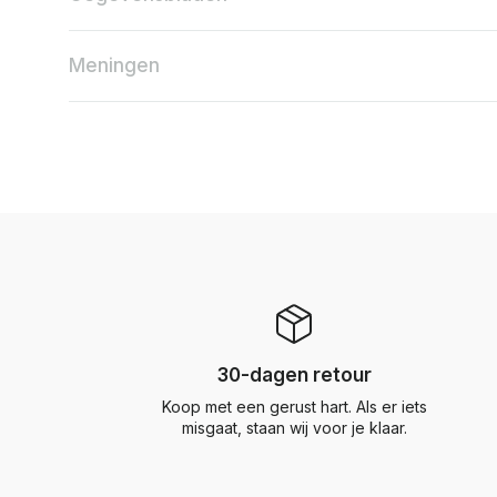
Meningen
30-dagen retour
Koop met een gerust hart. Als er iets
misgaat, staan wij voor je klaar.