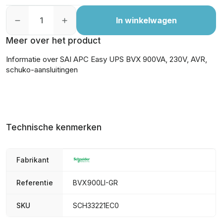
In winkelwagen
Meer over het product
Informatie over SAI APC Easy UPS BVX 900VA, 230V, AVR,
schuko-aansluitingen
Technische kenmerken
Fabrikant
Referentie
BVX900LI-GR
SKU
SCH33221EC0