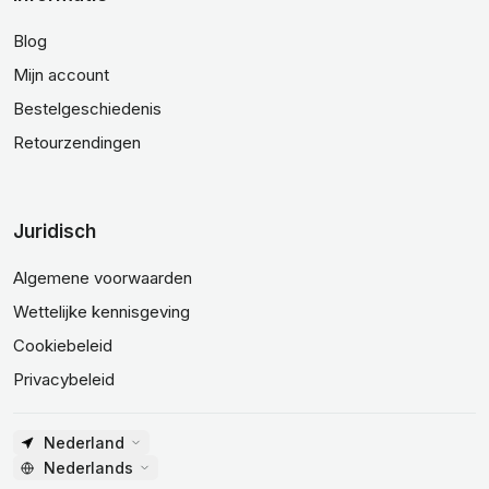
Blog
Mijn account
Bestelgeschiedenis
Retourzendingen
Juridisch
Algemene voorwaarden
Wettelijke kennisgeving
Cookiebeleid
Privacybeleid
Nederland
Nederlands