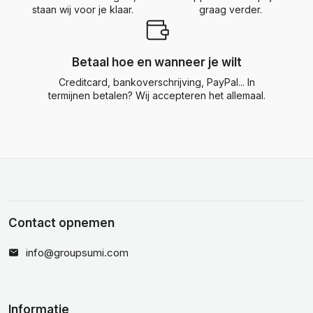
staan wij voor je klaar.
graag verder.
Betaal hoe en wanneer je wilt
Creditcard, bankoverschrijving, PayPal... In
termijnen betalen? Wij accepteren het allemaal.
Contact opnemen
info@groupsumi.com
Informatie