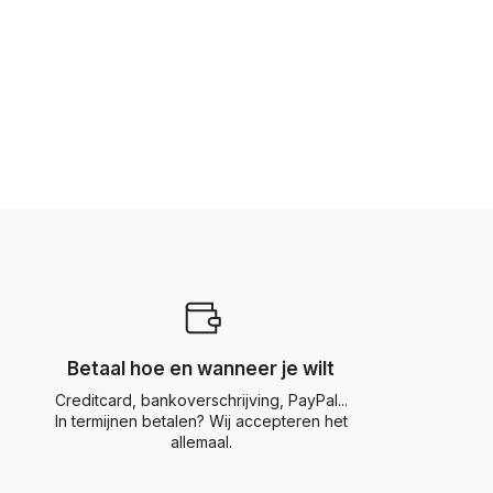
Betaal hoe en wanneer je wilt
Creditcard, bankoverschrijving, PayPal...
In termijnen betalen? Wij accepteren het
allemaal.