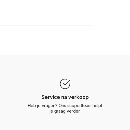
Service na verkoop
Heb je vragen? Ons supportteam helpt
je graag verder.