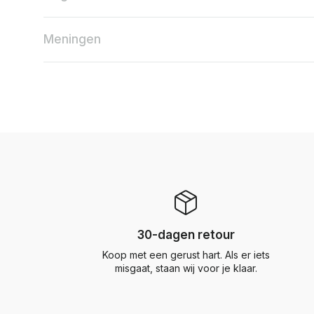
Meningen
30-dagen retour
Koop met een gerust hart. Als er iets
misgaat, staan wij voor je klaar.