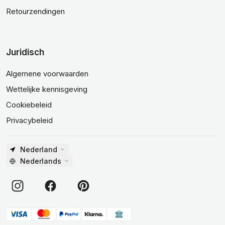
Retourzendingen
Juridisch
Algemene voorwaarden
Wettelijke kennisgeving
Cookiebeleid
Privacybeleid
Nederland
Nederlands