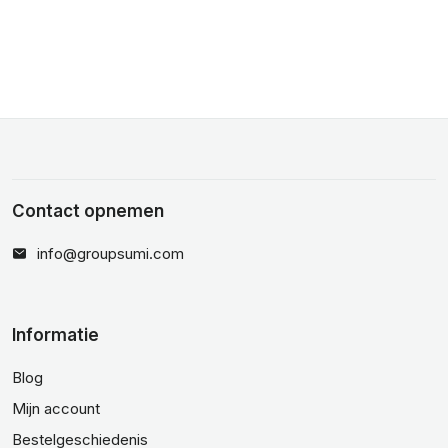
Contact opnemen
info@groupsumi.com
Informatie
Blog
Mijn account
Bestelgeschiedenis