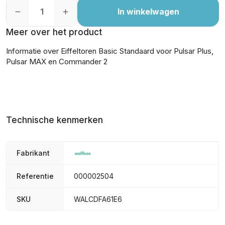
In winkelwagen
Meer over het product
Informatie over Eiffeltoren Basic Standaard voor Pulsar Plus,
Pulsar MAX en Commander 2
Technische kenmerken
Fabrikant
Referentie
000002504
SKU
WALCDFA61E6