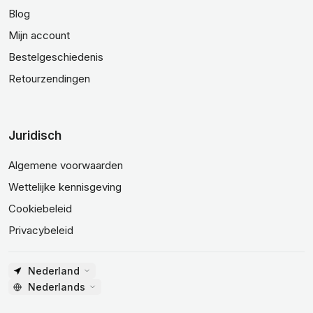
Blog
Mijn account
Bestelgeschiedenis
Retourzendingen
Juridisch
Algemene voorwaarden
Wettelijke kennisgeving
Cookiebeleid
Privacybeleid
Nederland
Nederlands