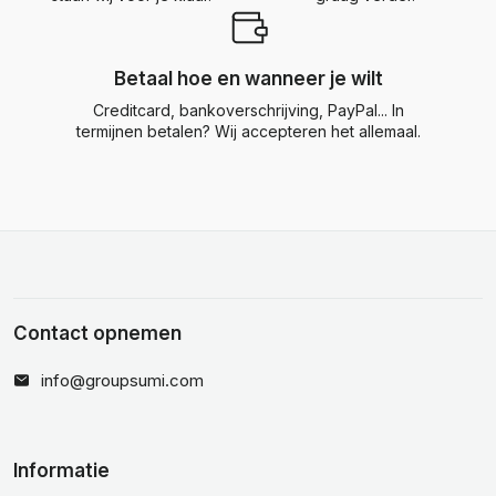
Betaal hoe en wanneer je wilt
Creditcard, bankoverschrijving, PayPal... In
termijnen betalen? Wij accepteren het allemaal.
Contact opnemen
info@groupsumi.com
Informatie