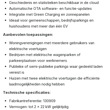
Geschiedenis en statistieken beschikbaar in de cloud
Automatische OTA software- en functie-updates
Integratie met Green Charging en zonnepanelen
Ideaal voor gemeenschappen, bedrijfsparkings en
huishoudens met meer dan één EV
Aanbevolen toepassingen:
Woningverenigingen met meerdere gebruikers van
elektrische voertuigen
Bedrijven met elektrische wagenparken of
parkeerplaatsen voor werknemers
Publieke of semi-publieke parkings waar gedeeld laden
vereist is
Huizen met twee elektrische voertuigen die efficiënte
laadmogelijkheden nodig hebben
Technische specificaties:
Fabrikantreferentie: 130909
Vermogen: tot 2 x 22 kW gelijktijdig