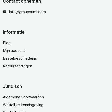
Contact opnemen
info@groupsumi.com
Informatie
Blog
Mijn account
Bestelgeschiedenis
Retourzendingen
Juridisch
Algemene voorwaarden
Wettelijke kennisgeving