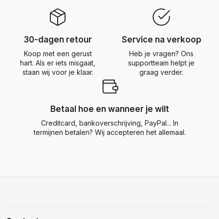
30-dagen retour
Service na verkoop
Koop met een gerust
Heb je vragen? Ons
hart. Als er iets misgaat,
supportteam helpt je
staan wij voor je klaar.
graag verder.
Betaal hoe en wanneer je wilt
Creditcard, bankoverschrijving, PayPal... In
termijnen betalen? Wij accepteren het allemaal.