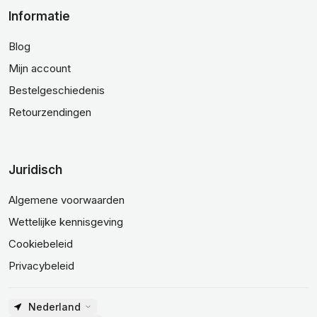
Informatie
Blog
Mijn account
Bestelgeschiedenis
Retourzendingen
Juridisch
Algemene voorwaarden
Wettelijke kennisgeving
Cookiebeleid
Privacybeleid
Nederland