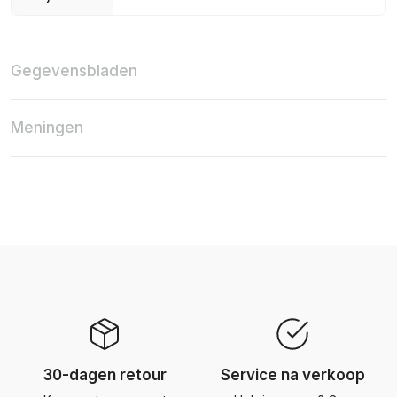
Gegevensbladen
Meningen
30-dagen retour
Service na verkoop