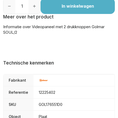
In winkelwagen
Meer over het product
Informatie over Videopaneel met 2 drukknoppen Golmar
SOUL/2
Technische kenmerken
Fabrikant
Referentie
12225402
SKU
GOL176551D0
Object
Plaat