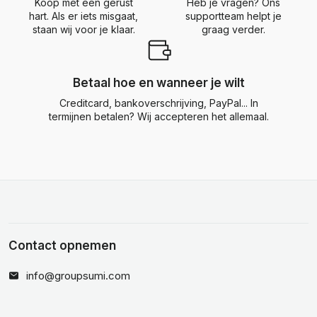
Koop met een gerust
Heb je vragen? Ons
hart. Als er iets misgaat,
supportteam helpt je
staan wij voor je klaar.
graag verder.
Betaal hoe en wanneer je wilt
Creditcard, bankoverschrijving, PayPal... In
termijnen betalen? Wij accepteren het allemaal.
Contact opnemen
info@groupsumi.com