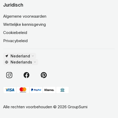
Juridisch
Algemene voorwaarden
Wettelijke kennisgeving
Cookiebeleid
Privacybeleid
Nederland
Nederlands
Alle rechten voorbehouden
©
2026
GroupSumi