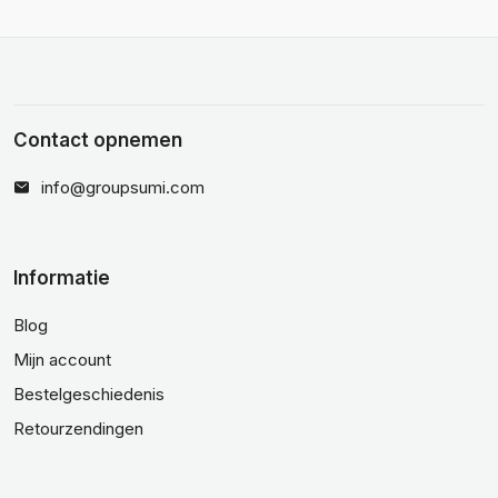
Contact opnemen
info@groupsumi.com
Informatie
Blog
Mijn account
Bestelgeschiedenis
Retourzendingen