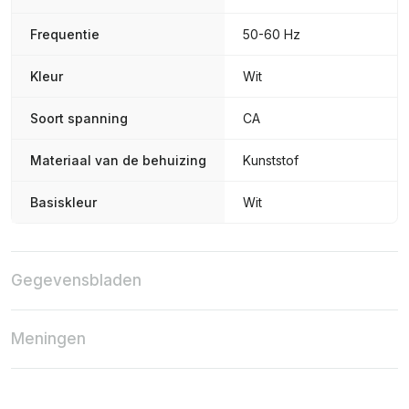
Frequentie
50-60 Hz
Kleur
Wit
Soort spanning
CA
Materiaal van de behuizing
Kunststof
Basiskleur
Wit
Gegevensbladen
Meningen