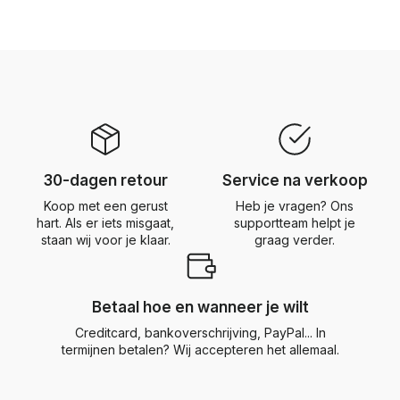
30-dagen retour
Service na verkoop
Koop met een gerust
Heb je vragen? Ons
hart. Als er iets misgaat,
supportteam helpt je
staan wij voor je klaar.
graag verder.
Betaal hoe en wanneer je wilt
Creditcard, bankoverschrijving, PayPal... In
termijnen betalen? Wij accepteren het allemaal.