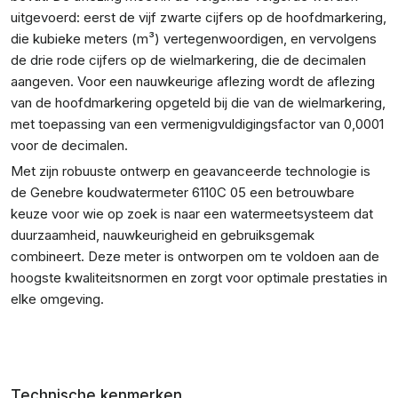
uitgevoerd: eerst de vijf zwarte cijfers op de hoofdmarkering,
die kubieke meters (m³) vertegenwoordigen, en vervolgens
de drie rode cijfers op de wielmarkering, die de decimalen
aangeven. Voor een nauwkeurige aflezing wordt de aflezing
van de hoofdmarkering opgeteld bij die van de wielmarkering,
met toepassing van een vermenigvuldigingsfactor van 0,0001
voor de decimalen.
Met zijn robuuste ontwerp en geavanceerde technologie is
de Genebre koudwatermeter 6110C 05 een betrouwbare
keuze voor wie op zoek is naar een watermeetsysteem dat
duurzaamheid, nauwkeurigheid en gebruiksgemak
combineert. Deze meter is ontworpen om te voldoen aan de
hoogste kwaliteitsnormen en zorgt voor optimale prestaties in
elke omgeving.
Technische kenmerken