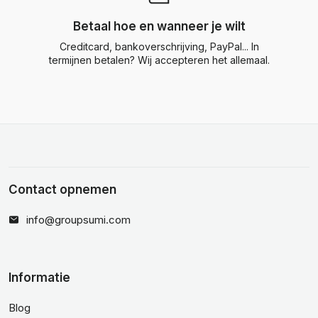
Betaal hoe en wanneer je wilt
Creditcard, bankoverschrijving, PayPal... In
termijnen betalen? Wij accepteren het allemaal.
Contact opnemen
info@groupsumi.com
Informatie
Blog