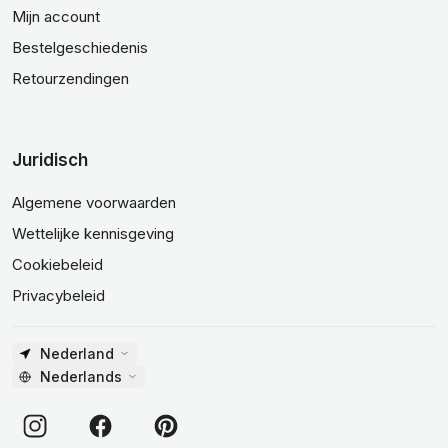
Mijn account
Bestelgeschiedenis
Retourzendingen
Juridisch
Algemene voorwaarden
Wettelijke kennisgeving
Cookiebeleid
Privacybeleid
Nederland
Nederlands