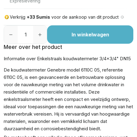
Expreslevering
Verkrijg
+33 Sumis
voor de aankoop van dit product
In winkelwagen
Meer over het product
Informatie over Enkelstraals koudwatermeter 3/4x3/4" DN15
De koudwatermeter Genebre model 6110C 05, referentie
6110C 05, is een geavanceerde en betrouwbare oplossing
voor de nauwkeurige meting van het volume drinkwater in
residentiële of commerciële installaties. Deze
enkelstraalsmeter heeft een compact en veelzijdig ontwerp,
ideaal voor toepassingen die een nauwkeurige meting van het
waterverbruik vereisen. Hij is vervaardigd van hoogwaardige
materialen, waaronder een vernikkeld lichaam dat
duurzaamheid en corrosiebestendigheid biedt.