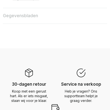
Gegevensbladen
30-dagen retour
Service na verkoop
Koop met een gerust
Heb je vragen? Ons
hart. Als er iets misgaat,
supportteam helpt je
staan wij voor je klaar.
graag verder.