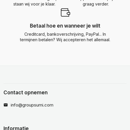
staan wij voor je klaar.
graag verder.
Betaal hoe en wanneer je wilt
Creditcard, bankoverschrijving, PayPal... In
termijnen betalen? Wij accepteren het allemaal.
Contact opnemen
info@groupsumi.com
Informatie