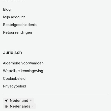
Blog
Mijn account
Bestelgeschiedenis
Retourzendingen
Juridisch
Algemene voorwaarden
Wettelijke kennisgeving
Cookiebeleid
Privacybeleid
Nederland
Nederlands