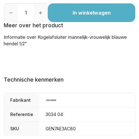
In winkelwagen
Meer over het product
Informatie over Kogelafsluiter mannelijk-vrouwelijk blauwe
hendel 1/2"
Technische kenmerken
Fabrikant
Referentie
3034 04
SKU
GEN7AE3AC80