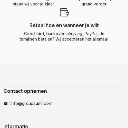
staan wij voor je klaar.
graag verder.
Betaal hoe en wanneer je wilt
Creditcard, bankoverschrijving, PayPal... In
termijnen betalen? Wij accepteren het allemaal.
Contact opnemen
info@groupsumi.com
Informatie