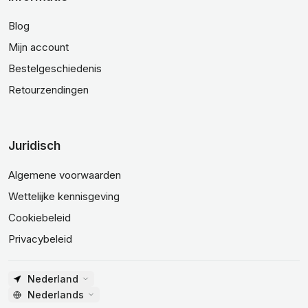
Blog
Mijn account
Bestelgeschiedenis
Retourzendingen
Juridisch
Algemene voorwaarden
Wettelijke kennisgeving
Cookiebeleid
Privacybeleid
Nederland
Nederlands