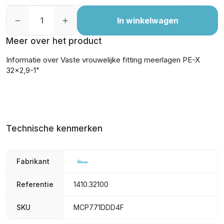
In winkelwagen
Meer over het product
Informatie over Vaste vrouwelijke fitting meerlagen PE-X
32x2,9-1"
Technische kenmerken
Fabrikant
Referentie
1410.32100
SKU
MCP771DDD4F