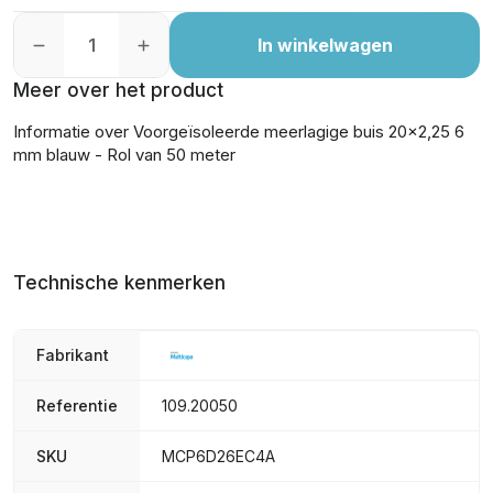
In winkelwagen
Meer over het product
Informatie over Voorgeïsoleerde meerlagige buis 20x2,25 6
mm blauw - Rol van 50 meter
Technische kenmerken
Fabrikant
Referentie
109.20050
SKU
MCP6D26EC4A