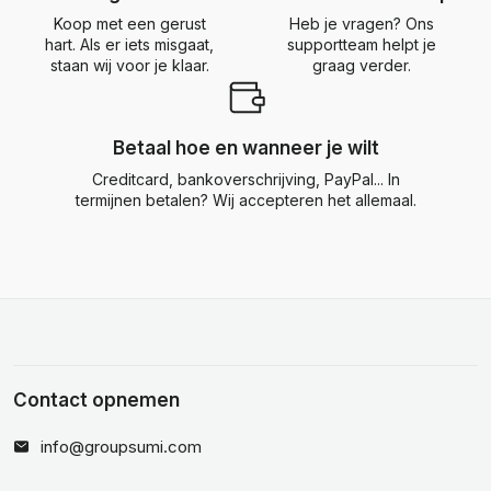
Koop met een gerust
Heb je vragen? Ons
hart. Als er iets misgaat,
supportteam helpt je
staan wij voor je klaar.
graag verder.
Betaal hoe en wanneer je wilt
Creditcard, bankoverschrijving, PayPal... In
termijnen betalen? Wij accepteren het allemaal.
Contact opnemen
info@groupsumi.com