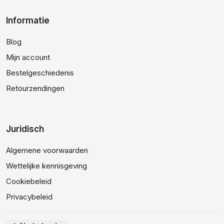
Informatie
Blog
Mijn account
Bestelgeschiedenis
Retourzendingen
Juridisch
Algemene voorwaarden
Wettelijke kennisgeving
Cookiebeleid
Privacybeleid