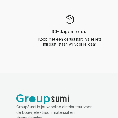
30-dagen retour
Koop met een gerust hart. Als er iets
misgaat, staan wij voor je klaar.
GroupSumi is jouw online distributeur voor
de bouw, elektrisch materiaal en
airconditioning.