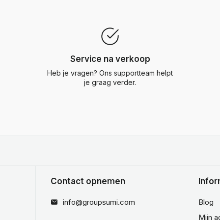
Service na verkoop
Heb je vragen? Ons supportteam helpt
je graag verder.
Contact opnemen
Infor
info@groupsumi.com
Blog
Mijn 