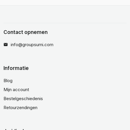
Contact opnemen
info@groupsumi.com
Informatie
Blog
Mijn account
Bestelgeschiedenis
Retourzendingen