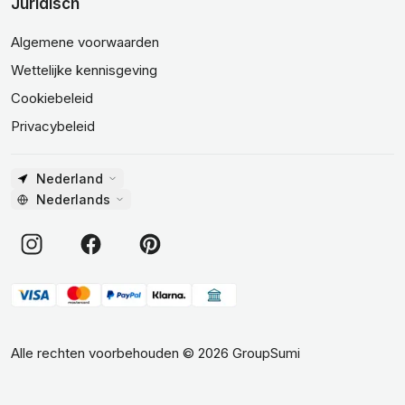
Juridisch
Algemene voorwaarden
Wettelijke kennisgeving
Cookiebeleid
Privacybeleid
Nederland
Nederlands
Alle rechten voorbehouden
©
2026
GroupSumi