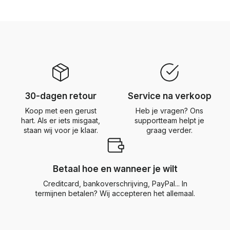
30-dagen retour
Service na verkoop
Koop met een gerust
Heb je vragen? Ons
hart. Als er iets misgaat,
supportteam helpt je
staan wij voor je klaar.
graag verder.
Betaal hoe en wanneer je wilt
Creditcard, bankoverschrijving, PayPal... In
termijnen betalen? Wij accepteren het allemaal.