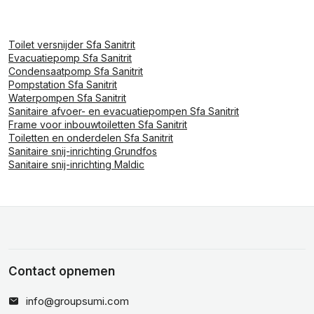
Toilet versnijder Sfa Sanitrit
Evacuatiepomp Sfa Sanitrit
Condensaatpomp Sfa Sanitrit
Pompstation Sfa Sanitrit
Waterpompen Sfa Sanitrit
Sanitaire afvoer- en evacuatiepompen Sfa Sanitrit
Frame voor inbouwtoiletten Sfa Sanitrit
Toiletten en onderdelen Sfa Sanitrit
Sanitaire snij-inrichting Grundfos
Sanitaire snij-inrichting Maldic
Contact opnemen
info@groupsumi.com