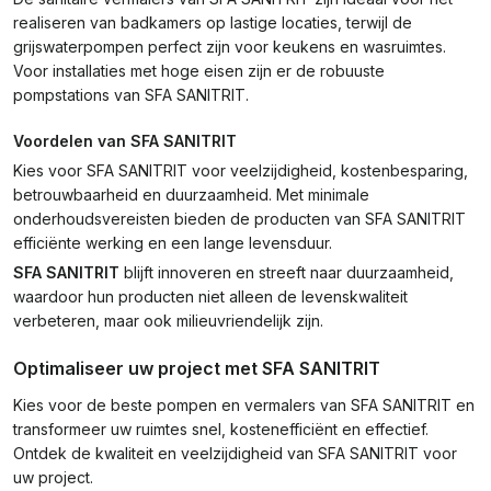
realiseren van badkamers op lastige locaties, terwijl de
grijswaterpompen perfect zijn voor keukens en wasruimtes.
Voor installaties met hoge eisen zijn er de robuuste
pompstations van SFA SANITRIT.
Voordelen van SFA SANITRIT
Kies voor SFA SANITRIT voor veelzijdigheid, kostenbesparing,
betrouwbaarheid en duurzaamheid. Met minimale
onderhoudsvereisten bieden de producten van SFA SANITRIT
efficiënte werking en een lange levensduur.
SFA SANITRIT
blijft innoveren en streeft naar duurzaamheid,
waardoor hun producten niet alleen de levenskwaliteit
verbeteren, maar ook milieuvriendelijk zijn.
Optimaliseer uw project met SFA SANITRIT
Kies voor de beste pompen en vermalers van SFA SANITRIT en
transformeer uw ruimtes snel, kostenefficiënt en effectief.
Ontdek de kwaliteit en veelzijdigheid van SFA SANITRIT voor
uw project.