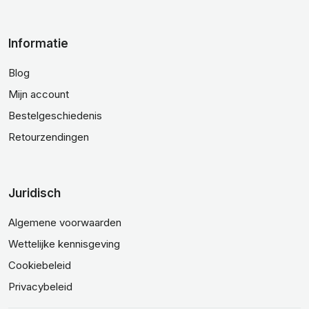
Informatie
Blog
Mijn account
Bestelgeschiedenis
Retourzendingen
Juridisch
Algemene voorwaarden
Wettelijke kennisgeving
Cookiebeleid
Privacybeleid