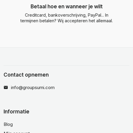
Betaal hoe en wanneer je wilt
Creditcard, bankoverschrijving, PayPal... In
termijnen betalen? Wij accepteren het allemaal.
Contact opnemen
info@groupsumi.com
Informatie
Blog