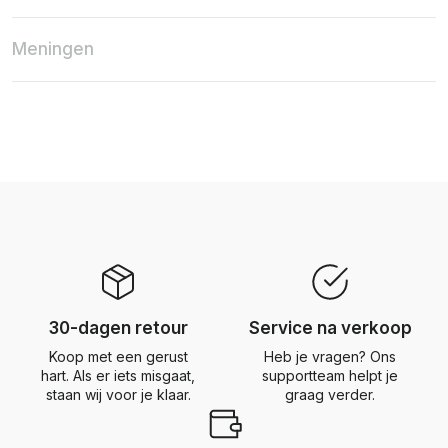
Meningen
30-dagen retour
Service na verkoop
Koop met een gerust
Heb je vragen? Ons
hart. Als er iets misgaat,
supportteam helpt je
staan wij voor je klaar.
graag verder.