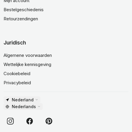
Mijn account
Bestelgeschiedenis
Retourzendingen
Juridisch
Algemene voorwaarden
Wettelijke kennisgeving
Cookiebeleid
Privacybeleid
Nederland
Nederlands