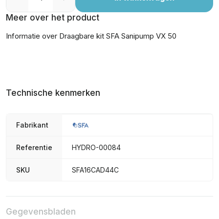
Meer over het product
Informatie over Draagbare kit SFA Sanipump VX 50
Technische kenmerken
Fabrikant
Referentie
HYDRO-00084
SKU
SFA16CAD44C
Gegevensbladen