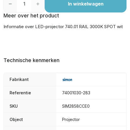
In winkelwagen
Meer over het product
Informatie over LED-projector 740.01 RAIL 3000K SPOT wit
Technische kenmerken
Fabrikant
Referentie
74001030-283
SKU
SIM2858CCE0
Object
Projector