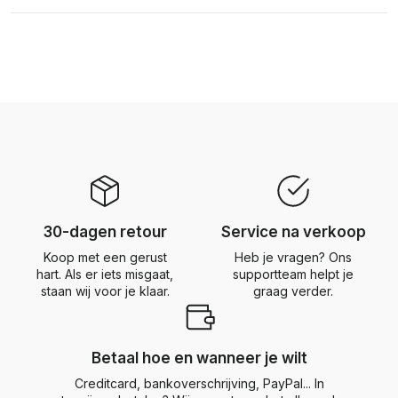
30-dagen retour
Service na verkoop
Koop met een gerust
Heb je vragen? Ons
hart. Als er iets misgaat,
supportteam helpt je
staan wij voor je klaar.
graag verder.
Betaal hoe en wanneer je wilt
Creditcard, bankoverschrijving, PayPal... In