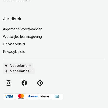
Juridisch
Algemene voorwaarden
Wettelijke kennisgeving
Cookiebeleid
Privacybeleid
Nederland
Nederlands