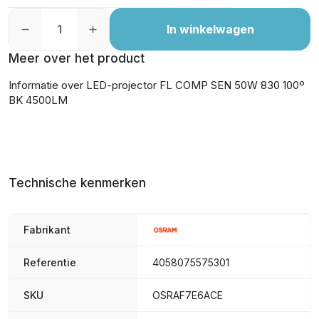
In winkelwagen
Meer over het product
Informatie over LED-projector FL COMP SEN 50W 830 100º
BK 4500LM
Technische kenmerken
Fabrikant
Referentie
4058075575301
SKU
OSRAF7E6ACE