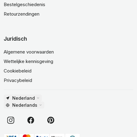
Bestelgeschiedenis
Retourzendingen
Juridisch
Algemene voorwaarden
Wettelijke kennisgeving
Cookiebeleid
Privacybeleid
Nederland
Nederlands