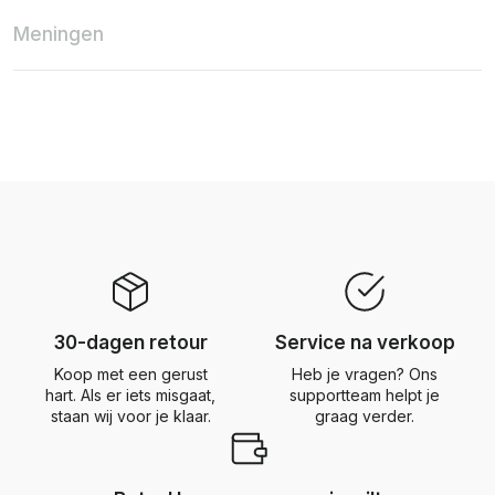
Meningen
30-dagen retour
Service na verkoop
Koop met een gerust
Heb je vragen? Ons
hart. Als er iets misgaat,
supportteam helpt je
staan wij voor je klaar.
graag verder.