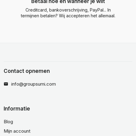
Betaal hoe en wanneer je wilt
Creditcard, bankoverschrijving, PayPal... In
termijnen betalen? Wij accepteren het allemaal.
Contact opnemen
info@groupsumi.com
Informatie
Blog
Mijn account