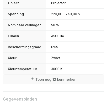
Object
Projector
Spanning
220,00 - 240,00 V
Nominaal vermogen
50 W
Lumen
4500 lm
Beschermingsgraad
IP65
Kleur
Zwart
Kleurtemperatuur
3000 K
Toon nog 12 kenmerken
Gegevensbladen