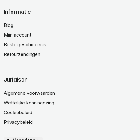
Informatie
Blog
Mijn account
Bestelgeschiedenis
Retourzendingen
Juridisch
Algemene voorwaarden
Wettelijke kennisgeving
Cookiebeleid
Privacybeleid