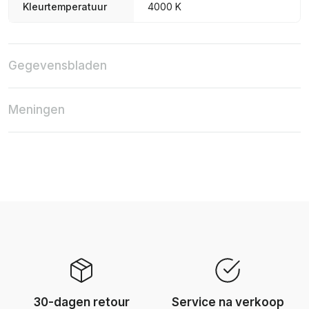
Kleurtemperatuur
4000 K
Gegevensbladen
Meningen
30-dagen retour
Service na verkoop