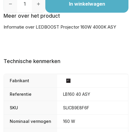
In winkelwagen
Meer over het product
Informatie over LEDBOOST Projector 160W 4000K ASY
Technische kenmerken
Fabrikant
Referentie
LB160 40 ASY
SKU
SLICB9E8F6F
Nominaal vermogen
160 W