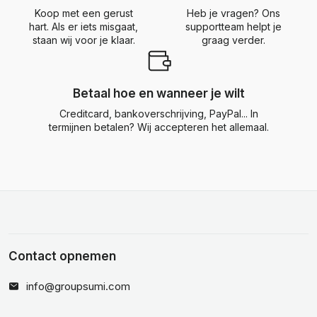
Koop met een gerust
Heb je vragen? Ons
hart. Als er iets misgaat,
supportteam helpt je
staan wij voor je klaar.
graag verder.
Betaal hoe en wanneer je wilt
Creditcard, bankoverschrijving, PayPal... In
termijnen betalen? Wij accepteren het allemaal.
Contact opnemen
info@groupsumi.com