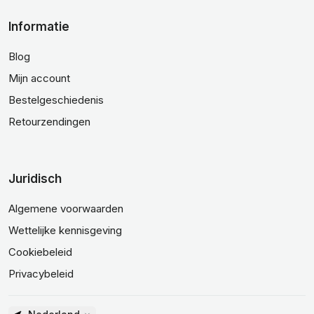
Informatie
Blog
Mijn account
Bestelgeschiedenis
Retourzendingen
Juridisch
Algemene voorwaarden
Wettelijke kennisgeving
Cookiebeleid
Privacybeleid