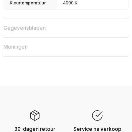
Kleurtemperatuur
4000 K
Gegevensbladen
Meningen
30-dagen retour
Service na verkoop