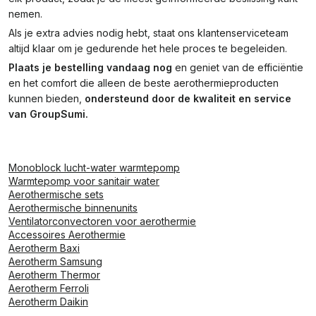
nemen.
Als je extra advies nodig hebt, staat ons klantenserviceteam
altijd klaar om je gedurende het hele proces te begeleiden.
Plaats je bestelling vandaag nog
en geniet van de efficiëntie
en het comfort die alleen de beste aerothermieproducten
kunnen bieden,
ondersteund door de kwaliteit en service
van GroupSumi.
Monoblock lucht-water warmtepomp
Warmtepomp voor sanitair water
Aerothermische sets
Aerothermische binnenunits
Ventilatorconvectoren voor aerothermie
Accessoires Aerothermie
Aerotherm Baxi
Aerotherm Samsung
Aerotherm Thermor
Aerotherm Ferroli
Aerotherm Daikin