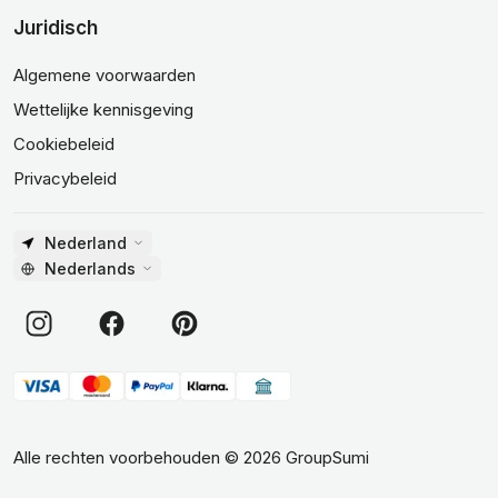
Juridisch
Algemene voorwaarden
Wettelijke kennisgeving
Cookiebeleid
Privacybeleid
Nederland
Nederlands
Alle rechten voorbehouden
©
2026
GroupSumi