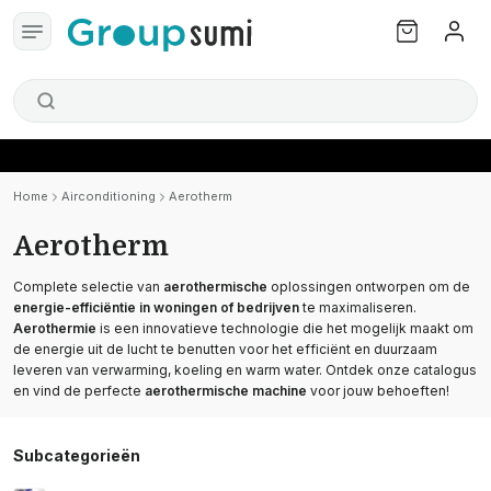
Home
Airconditioning
Aerotherm
Aerotherm
Complete selectie van
aerothermische
oplossingen ontworpen om de
energie-efficiëntie in woningen of bedrijven
te maximaliseren.
Aerothermie
is een innovatieve technologie die het mogelijk maakt om
de energie uit de lucht te benutten voor het efficiënt en duurzaam
leveren van verwarming, koeling en warm water. Ontdek onze catalogus
en vind de perfecte
aerothermische machine
voor jouw behoeften!
Subcategorieën