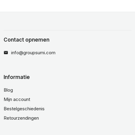
Contact opnemen
info@groupsumi.com
Informatie
Blog
Mijn account
Bestelgeschiedenis
Retourzendingen