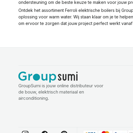
ondersteuning om de beste keuze te maken voor jouw pro
Ontdek het assortiment Ferroli elektrische boilers bij Gro
oplossing voor warm water. Wij staan klaar om je te helpen b
om ervoor te zorgen dat jouw project perfect werkt vanaf
GroupSumi is jouw online distributeur voor
de bouw, elektrisch materiaal en
airconditioning.