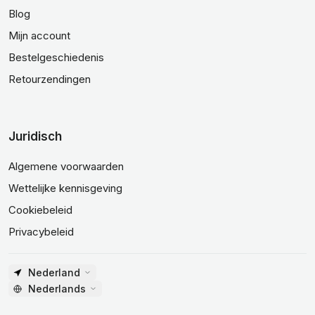
Blog
Mijn account
Bestelgeschiedenis
Retourzendingen
Juridisch
Algemene voorwaarden
Wettelijke kennisgeving
Cookiebeleid
Privacybeleid
Nederland
Nederlands