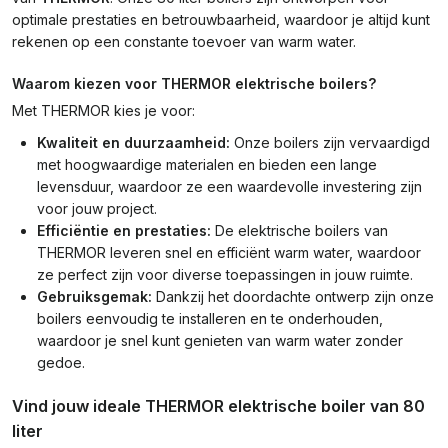
optimale prestaties en betrouwbaarheid, waardoor je altijd kunt
rekenen op een constante toevoer van warm water.
Waarom kiezen voor THERMOR elektrische boilers?
Met THERMOR kies je voor:
Kwaliteit en duurzaamheid:
Onze boilers zijn vervaardigd
met hoogwaardige materialen en bieden een lange
levensduur, waardoor ze een waardevolle investering zijn
voor jouw project.
Efficiëntie en prestaties:
De elektrische boilers van
THERMOR leveren snel en efficiënt warm water, waardoor
ze perfect zijn voor diverse toepassingen in jouw ruimte.
Gebruiksgemak:
Dankzij het doordachte ontwerp zijn onze
boilers eenvoudig te installeren en te onderhouden,
waardoor je snel kunt genieten van warm water zonder
gedoe.
Vind jouw ideale THERMOR elektrische boiler van 80
liter