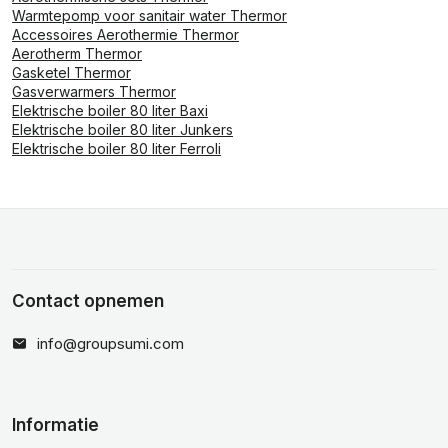
Warmtepomp voor sanitair water Thermor
Accessoires Aerothermie Thermor
Aerotherm Thermor
Gasketel Thermor
Gasverwarmers Thermor
Elektrische boiler 80 liter Baxi
Elektrische boiler 80 liter Junkers
Elektrische boiler 80 liter Ferroli
Contact opnemen
info@groupsumi.com
Informatie