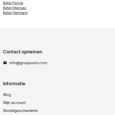
Ketel Ferroli
Ketel Intergas
Ketel Hermann
Contact opnemen
info@groupsumi.com
Informatie
Blog
Mijn account
Bestelgeschiedenis