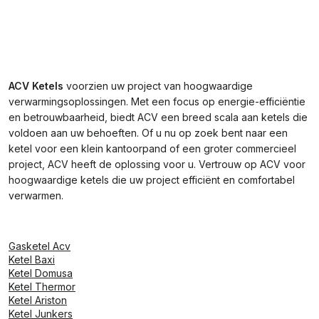
ACV Ketels
voorzien uw project van hoogwaardige
verwarmingsoplossingen. Met een focus op energie-efficiëntie
en betrouwbaarheid, biedt ACV een breed scala aan ketels die
voldoen aan uw behoeften. Of u nu op zoek bent naar een
ketel voor een klein kantoorpand of een groter commercieel
project, ACV heeft de oplossing voor u. Vertrouw op ACV voor
hoogwaardige ketels die uw project efficiënt en comfortabel
verwarmen.
Gasketel Acv
Ketel Baxi
Ketel Domusa
Ketel Thermor
Ketel Ariston
Ketel Junkers