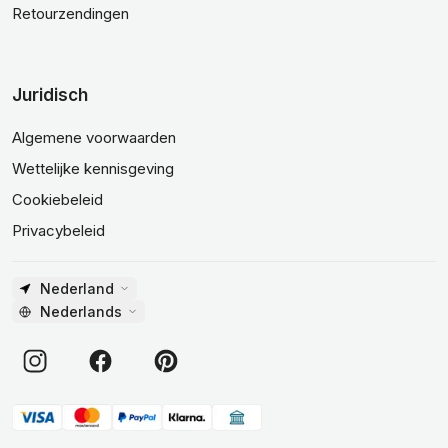
Retourzendingen
Juridisch
Algemene voorwaarden
Wettelijke kennisgeving
Cookiebeleid
Privacybeleid
Nederland
Nederlands