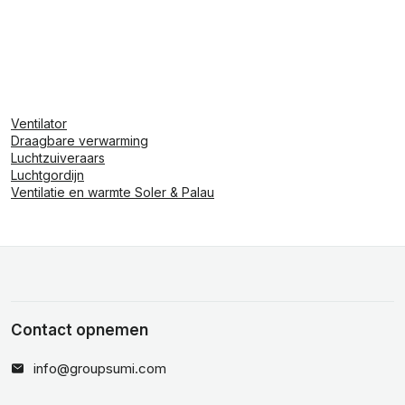
Ventilator
Draagbare verwarming
Luchtzuiveraars
Luchtgordijn
Ventilatie en warmte Soler & Palau
Contact opnemen
info@groupsumi.com