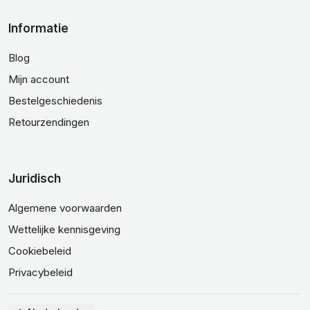
Informatie
Blog
Mijn account
Bestelgeschiedenis
Retourzendingen
Juridisch
Algemene voorwaarden
Wettelijke kennisgeving
Cookiebeleid
Privacybeleid