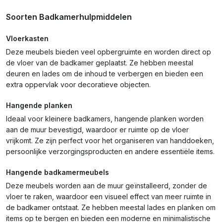
Soorten Badkamerhulpmiddelen
Vloerkasten
Deze meubels bieden veel opbergruimte en worden direct op
de vloer van de badkamer geplaatst. Ze hebben meestal
deuren en lades om de inhoud te verbergen en bieden een
extra oppervlak voor decoratieve objecten.
Hangende planken
Ideaal voor kleinere badkamers, hangende planken worden
aan de muur bevestigd, waardoor er ruimte op de vloer
vrijkomt. Ze zijn perfect voor het organiseren van handdoeken,
persoonlijke verzorgingsproducten en andere essentiële items.
Hangende badkamermeubels
Deze meubels worden aan de muur geïnstalleerd, zonder de
vloer te raken, waardoor een visueel effect van meer ruimte in
de badkamer ontstaat. Ze hebben meestal lades en planken om
items op te bergen en bieden een moderne en minimalistische