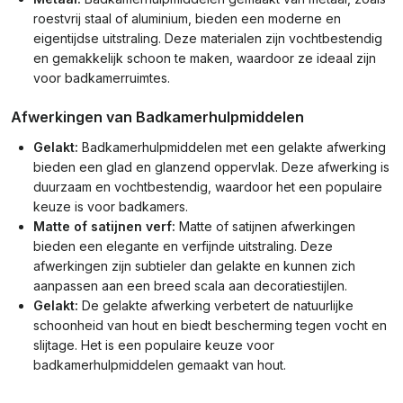
roestvrij staal of aluminium, bieden een moderne en
eigentijdse uitstraling. Deze materialen zijn vochtbestendig
en gemakkelijk schoon te maken, waardoor ze ideaal zijn
voor badkamerruimtes.
Afwerkingen van Badkamerhulpmiddelen
Gelakt:
Badkamerhulpmiddelen met een gelakte afwerking
bieden een glad en glanzend oppervlak. Deze afwerking is
duurzaam en vochtbestendig, waardoor het een populaire
keuze is voor badkamers.
Matte of satijnen verf:
Matte of satijnen afwerkingen
bieden een elegante en verfijnde uitstraling. Deze
afwerkingen zijn subtieler dan gelakte en kunnen zich
aanpassen aan een breed scala aan decoratiestijlen.
Gelakt:
De gelakte afwerking verbetert de natuurlijke
schoonheid van hout en biedt bescherming tegen vocht en
slijtage. Het is een populaire keuze voor
badkamerhulpmiddelen gemaakt van hout.