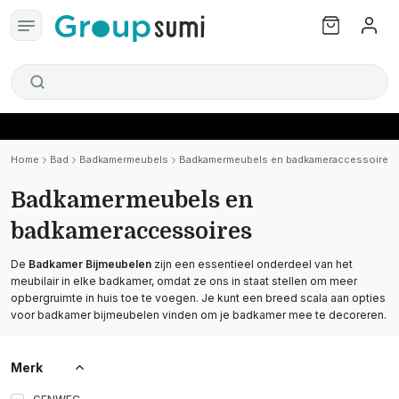
Home
Bad
Badkamermeubels
Badkamermeubels en badkameraccessoires
Badkamermeubels en
badkameraccessoires
De
Badkamer Bijmeubelen
zijn een essentieel onderdeel van het
meubilair in elke badkamer, omdat ze ons in staat stellen om meer
opbergruimte in huis toe te voegen. Je kunt een breed scala aan opties
voor badkamer bijmeubelen vinden om je badkamer mee te decoreren.
Merk