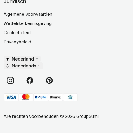
Juridisch
Algemene voorwaarden
Wettelijke kennisgeving
Cookiebeleid
Privacybeleid
Nederland
Nederlands
Alle rechten voorbehouden
©
2026
GroupSumi