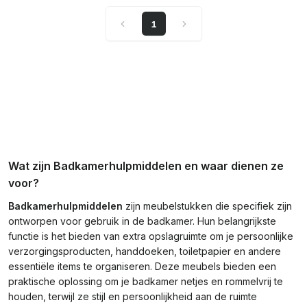
1
Wat zijn Badkamerhulpmiddelen en waar dienen ze
voor?
Badkamerhulpmiddelen
zijn meubelstukken die specifiek zijn
ontworpen voor gebruik in de badkamer. Hun belangrijkste
functie is het bieden van extra opslagruimte om je persoonlijke
verzorgingsproducten, handdoeken, toiletpapier en andere
essentiële items te organiseren. Deze meubels bieden een
praktische oplossing om je badkamer netjes en rommelvrij te
houden, terwijl ze stijl en persoonlijkheid aan de ruimte