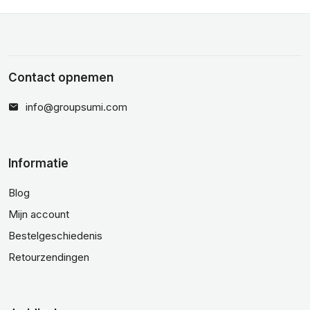
Contact opnemen
info@groupsumi.com
Informatie
Blog
Mijn account
Bestelgeschiedenis
Retourzendingen