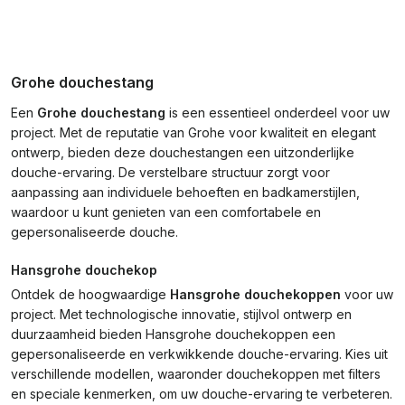
Grohe douchestang
Een
Grohe douchestang
is een essentieel onderdeel voor uw
project. Met de reputatie van Grohe voor kwaliteit en elegant
ontwerp, bieden deze douchestangen een uitzonderlijke
douche-ervaring. De verstelbare structuur zorgt voor
aanpassing aan individuele behoeften en badkamerstijlen,
waardoor u kunt genieten van een comfortabele en
gepersonaliseerde douche.
Hansgrohe douchekop
Ontdek de hoogwaardige
Hansgrohe douchekoppen
voor uw
project. Met technologische innovatie, stijlvol ontwerp en
duurzaamheid bieden Hansgrohe douchekoppen een
gepersonaliseerde en verkwikkende douche-ervaring. Kies uit
verschillende modellen, waaronder douchekoppen met filters
en speciale kenmerken, om uw douche-ervaring te verbeteren.