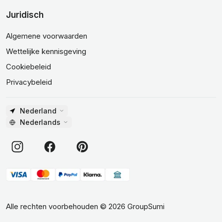
Juridisch
Algemene voorwaarden
Wettelijke kennisgeving
Cookiebeleid
Privacybeleid
Nederland
Nederlands
Alle rechten voorbehouden
©
2026
GroupSumi