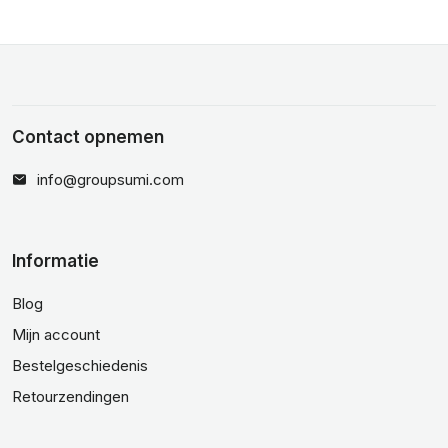
Contact opnemen
info@groupsumi.com
Informatie
Blog
Mijn account
Bestelgeschiedenis
Retourzendingen