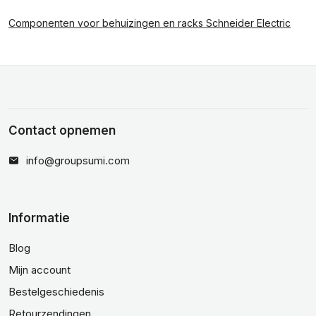
Componenten voor behuizingen en racks Schneider Electric
Contact opnemen
info@groupsumi.com
Informatie
Blog
Mijn account
Bestelgeschiedenis
Retourzendingen