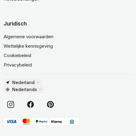
Juridisch
Algemene voorwaarden
Wettelijke kennisgeving
Cookiebeleid
Privacybeleid
Nederland
Nederlands