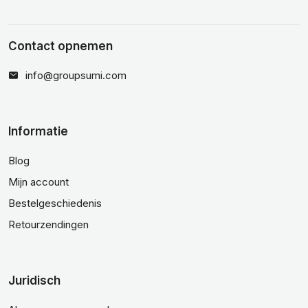
Contact opnemen
info@groupsumi.com
Informatie
Blog
Mijn account
Bestelgeschiedenis
Retourzendingen
Juridisch