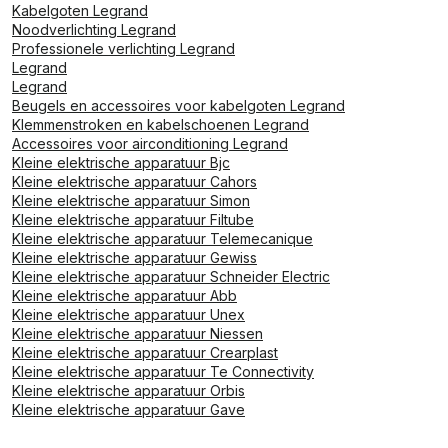
Kabelgoten Legrand
Noodverlichting Legrand
Professionele verlichting Legrand
Legrand
Legrand
Beugels en accessoires voor kabelgoten Legrand
Klemmenstroken en kabelschoenen Legrand
Accessoires voor airconditioning Legrand
Kleine elektrische apparatuur Bjc
Kleine elektrische apparatuur Cahors
Kleine elektrische apparatuur Simon
Kleine elektrische apparatuur Filtube
Kleine elektrische apparatuur Telemecanique
Kleine elektrische apparatuur Gewiss
Kleine elektrische apparatuur Schneider Electric
Kleine elektrische apparatuur Abb
Kleine elektrische apparatuur Unex
Kleine elektrische apparatuur Niessen
Kleine elektrische apparatuur Crearplast
Kleine elektrische apparatuur Te Connectivity
Kleine elektrische apparatuur Orbis
Kleine elektrische apparatuur Gave