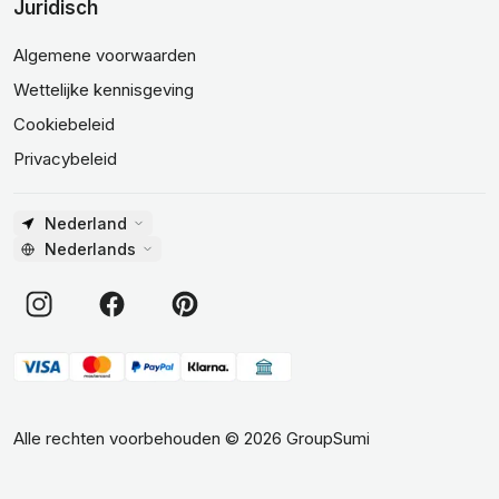
Juridisch
Algemene voorwaarden
Wettelijke kennisgeving
Cookiebeleid
Privacybeleid
Nederland
Nederlands
Alle rechten voorbehouden
©
2026
GroupSumi