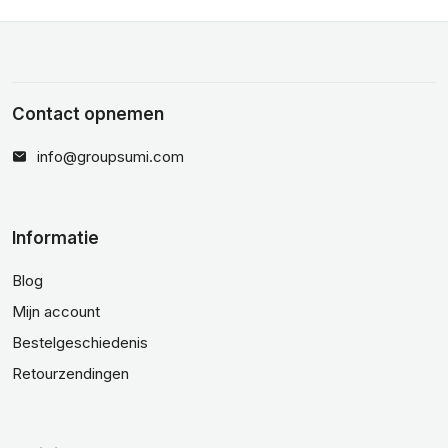
Contact opnemen
info@groupsumi.com
Informatie
Blog
Mijn account
Bestelgeschiedenis
Retourzendingen