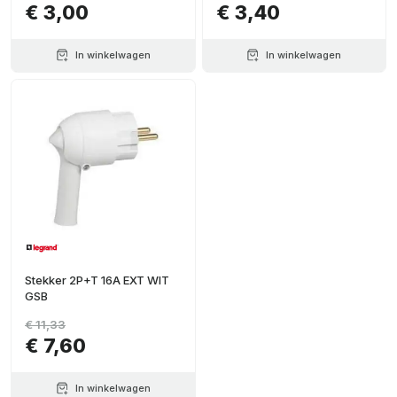
€ 3,00
€ 3,40
In winkelwagen
In winkelwagen
Stekker 2P+T 16A EXT WIT
GSB
€ 11,33
€ 7,60
In winkelwagen