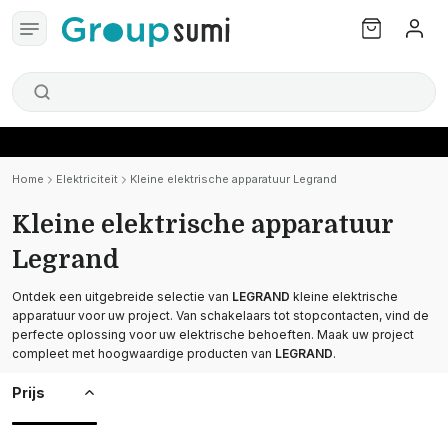
Home
Elektriciteit
Kleine elektrische apparatuur Legrand
Kleine elektrische apparatuur
Legrand
Ontdek een uitgebreide selectie van
LEGRAND
kleine elektrische
apparatuur voor uw project. Van schakelaars tot stopcontacten, vind de
perfecte oplossing voor uw elektrische behoeften. Maak uw project
compleet met hoogwaardige producten van
LEGRAND
.
Prijs