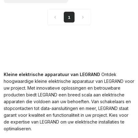
1
Kleine elektrische apparatuur van LEGRAND
Ontdek
hoogwaardige kleine elektrische apparatuur van LEGRAND voor
uw project. Met innovatieve oplossingen en betrouwbare
producten biedt LEGRAND een breed scala aan elektrische
apparaten die voldoen aan uw behoeften. Van schakelaars en
stopcontacten tot data-aansluitingen en meer, LEGRAND staat
garant voor kwaliteit en functionaliteit in uw project. Kies voor
de expertise van LEGRAND om uw elektrische installaties te
optimaliseren.