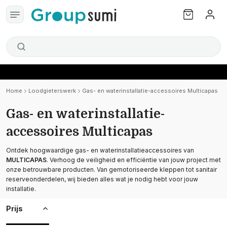
Home
Loodgieterswerk
Gas- en waterinstallatie-accessoires Multicapas
Gas- en waterinstallatie-
accessoires Multicapas
Ontdek hoogwaardige gas- en waterinstallatieaccessoires van
MULTICAPAS
. Verhoog de veiligheid en efficiëntie van jouw project met
onze betrouwbare producten. Van gemotoriseerde kleppen tot sanitair
reserveonderdelen, wij bieden alles wat je nodig hebt voor jouw
installatie.
Prijs