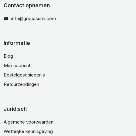
Contact opnemen
info@groupsumi.com
Informatie
Blog
Mijn account
Bestelgeschiedenis
Retourzendingen
Juridisch
Algemene voorwaarden
Wettelijke kennisgeving