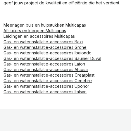
geef jouw project de kwaliteit en efficiëntie die het verdient.
Meerlagen buis en hulpstukken Multicapas
Afsluiters en kleppen Multicapas
Leidingen en accessoires Multicapas
Gas- en waterinstallatie-accessoires Baxi
Gas- en waterinstallatie-accessoires Grohe
Gas- en waterinstallatie-accessoires Ibaiondo
Gas- en waterinstallatie-accessoires Saunier Duval
Gas- en waterinstallatie-accessoires Laton
Gas- en waterinstallatie-accessoires Atcosa
Gas- en waterinstallatie-accessoires Crearplast
Gas- en waterinstallatie-accessoires Genebre
Gas- en waterinstallatie-accessoires Uponor
Gas- en waterinstallatie-accessoires Italsan