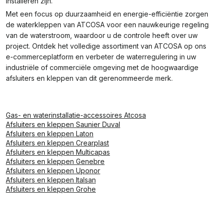
installeren zijn.
Met een focus op duurzaamheid en energie-efficiëntie zorgen
de waterkleppen van ATCOSA voor een nauwkeurige regeling
van de waterstroom, waardoor u de controle heeft over uw
project. Ontdek het volledige assortiment van ATCOSA op ons
e-commerceplatform en verbeter de waterregulering in uw
industriële of commerciële omgeving met de hoogwaardige
afsluiters en kleppen van dit gerenommeerde merk.
Gas- en waterinstallatie-accessoires Atcosa
Afsluiters en kleppen Saunier Duval
Afsluiters en kleppen Laton
Afsluiters en kleppen Crearplast
Afsluiters en kleppen Multicapas
Afsluiters en kleppen Genebre
Afsluiters en kleppen Uponor
Afsluiters en kleppen Italsan
Afsluiters en kleppen Grohe