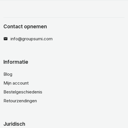
Contact opnemen
info@groupsumi.com
Informatie
Blog
Mijn account
Bestelgeschiedenis
Retourzendingen
Juridisch