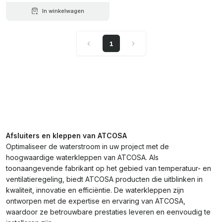
In winkelwagen
1
Afsluiters en kleppen van ATCOSA
Optimaliseer de waterstroom in uw project met de
hoogwaardige waterkleppen van ATCOSA. Als
toonaangevende fabrikant op het gebied van temperatuur- en
ventilatieregeling, biedt ATCOSA producten die uitblinken in
kwaliteit, innovatie en efficiëntie. De waterkleppen zijn
ontworpen met de expertise en ervaring van ATCOSA,
waardoor ze betrouwbare prestaties leveren en eenvoudig te