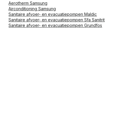
Aerotherm Samsung
Airconditioning Samsung
Sanitaire afvoer- en evacuatiepompen Maldic
Sanitaire afvoer- en evacuatiepompen Sfa Sanitrit
Sanitaire afvoer- en evacuatiepompen Grundfos