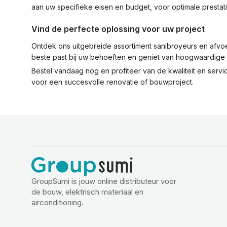
aan uw specifieke eisen en budget, voor optimale prestatie
Vind de perfecte oplossing voor uw project
Ontdek ons uitgebreide assortiment sanibroyeurs en afv
beste past bij uw behoeften en geniet van hoogwaardige p
Bestel vandaag nog en profiteer van de kwaliteit en se
voor een succesvolle renovatie of bouwproject.
GroupSumi is jouw online distributeur voor
de bouw, elektrisch materiaal en
airconditioning.