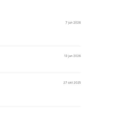
7 jun 2026
13 jan 2026
27 okt 2025