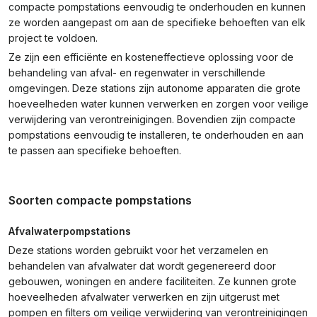
compacte pompstations eenvoudig te onderhouden en kunnen
ze worden aangepast om aan de specifieke behoeften van elk
project te voldoen.
Ze zijn een efficiënte en kosteneffectieve oplossing voor de
behandeling van afval- en regenwater in verschillende
omgevingen. Deze stations zijn autonome apparaten die grote
hoeveelheden water kunnen verwerken en zorgen voor veilige
verwijdering van verontreinigingen. Bovendien zijn compacte
pompstations eenvoudig te installeren, te onderhouden en aan
te passen aan specifieke behoeften.
Soorten compacte pompstations
Afvalwaterpompstations
Deze stations worden gebruikt voor het verzamelen en
behandelen van afvalwater dat wordt gegenereerd door
gebouwen, woningen en andere faciliteiten. Ze kunnen grote
hoeveelheden afvalwater verwerken en zijn uitgerust met
pompen en filters om veilige verwijdering van verontreinigingen