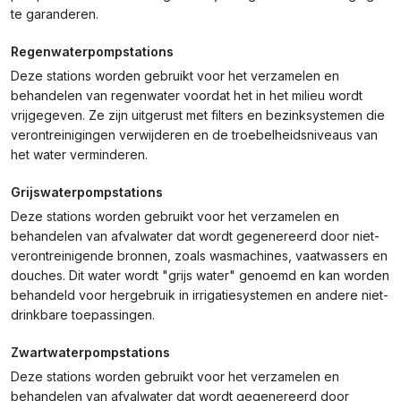
te garanderen.
Regenwaterpompstations
Deze stations worden gebruikt voor het verzamelen en
behandelen van regenwater voordat het in het milieu wordt
vrijgegeven. Ze zijn uitgerust met filters en bezinksystemen die
verontreinigingen verwijderen en de troebelheidsniveaus van
het water verminderen.
Grijswaterpompstations
Deze stations worden gebruikt voor het verzamelen en
behandelen van afvalwater dat wordt gegenereerd door niet-
verontreinigende bronnen, zoals wasmachines, vaatwassers en
douches. Dit water wordt "grijs water" genoemd en kan worden
behandeld voor hergebruik in irrigatiesystemen en andere niet-
drinkbare toepassingen.
Zwartwaterpompstations
Deze stations worden gebruikt voor het verzamelen en
behandelen van afvalwater dat wordt gegenereerd door