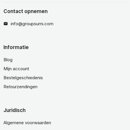
Contact opnemen
info@groupsumi.com
Informatie
Blog
Mijn account
Bestelgeschiedenis
Retourzendingen
Juridisch
Algemene voorwaarden