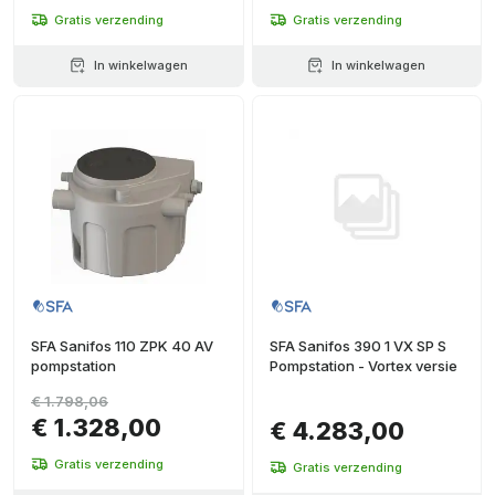
Gratis verzending
Gratis verzending
In winkelwagen
In winkelwagen
SFA Sanifos 110 ZPK 40 AV
SFA Sanifos 390 1 VX SP S
pompstation
Pompstation - Vortex versie
€ 1.798,06
€ 1.328,00
€ 4.283,00
Gratis verzending
Gratis verzending