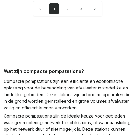
1
2
3
Wat zijn compacte pompstations?
Compacte pompstations zijn een efficiënte en economische
oplossing voor de behandeling van afvalwater in stedelijke en
landelijke gebieden. Deze stations zijn autonome apparaten die
in de grond worden geïnstalleerd en grote volumes afvalwater
veilig en efficiënt kunnen verwerken.
Compacte pompstations zijn de ideale keuze voor gebieden
waar geen rioleringsnetwerk beschikbaar is, of waar aansluiting
op het netwerk duur of niet mogelijk is. Deze stations kunnen