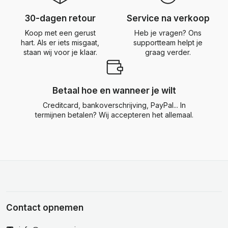
30-dagen retour
Service na verkoop
Koop met een gerust
Heb je vragen? Ons
hart. Als er iets misgaat,
supportteam helpt je
staan wij voor je klaar.
graag verder.
Betaal hoe en wanneer je wilt
Creditcard, bankoverschrijving, PayPal... In
termijnen betalen? Wij accepteren het allemaal.
Contact opnemen