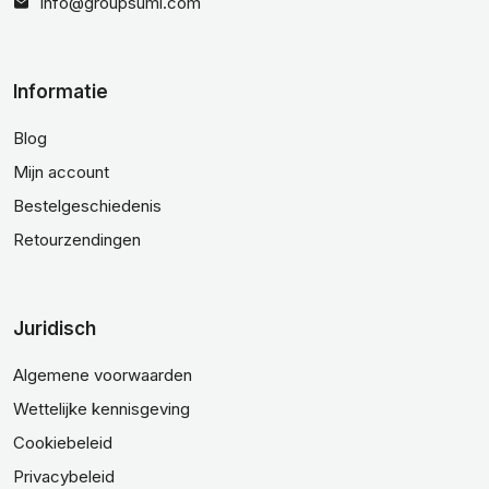
info@groupsumi.com
Informatie
Blog
Mijn account
Bestelgeschiedenis
Retourzendingen
Juridisch
Algemene voorwaarden
Wettelijke kennisgeving
Cookiebeleid
Privacybeleid