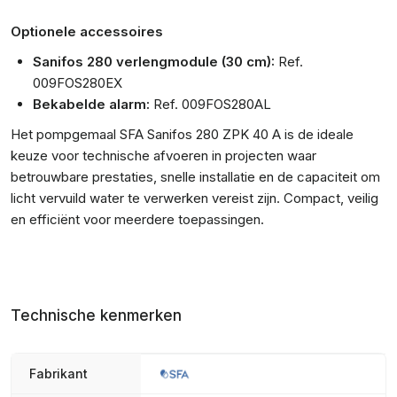
Optionele accessoires
Sanifos 280 verlengmodule (30 cm):
Ref.
009FOS280EX
Bekabelde alarm:
Ref. 009FOS280AL
Het pompgemaal SFA Sanifos 280 ZPK 40 A is de ideale
keuze voor technische afvoeren in projecten waar
betrouwbare prestaties, snelle installatie en de capaciteit om
licht vervuild water te verwerken vereist zijn. Compact, veilig
en efficiënt voor meerdere toepassingen.
Technische kenmerken
Fabrikant