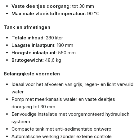
Vaste deeltjes doorgang:
tot 30 mm
Maximale vloeistoftemperatuur:
90 °C
Tank en afmetingen
Totale inhoud:
280 liter
Laagste inlaatpunt:
180 mm
Hoogste inlaatpunt:
550 mm
Brutogewicht:
48,6 kg
Belangrijkste voordelen
Ideaal voor het afvoeren van grijs, regen- en licht vervuild
water
Pomp met meerkanaals waaier en vaste deeltjes
doorgang tot 30 mm
Eenvoudige installatie met voorgemonteerd hydraulisch
systeem
Compacte tank met anti-sedimentatie ontwerp
Automatische werking zonder externe controle